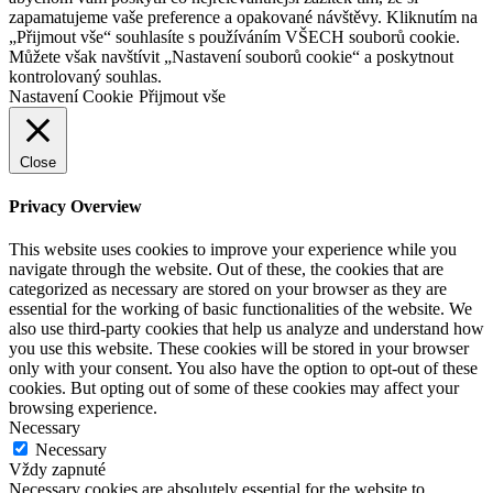
zapamatujeme vaše preference a opakované návštěvy. Kliknutím na
„Přijmout vše“ souhlasíte s používáním VŠECH souborů cookie.
Můžete však navštívit „Nastavení souborů cookie“ a poskytnout
kontrolovaný souhlas.
Nastavení Cookie
Přijmout vše
Close
Privacy Overview
This website uses cookies to improve your experience while you
navigate through the website. Out of these, the cookies that are
categorized as necessary are stored on your browser as they are
essential for the working of basic functionalities of the website. We
also use third-party cookies that help us analyze and understand how
you use this website. These cookies will be stored in your browser
only with your consent. You also have the option to opt-out of these
cookies. But opting out of some of these cookies may affect your
browsing experience.
Necessary
Necessary
Vždy zapnuté
Necessary cookies are absolutely essential for the website to