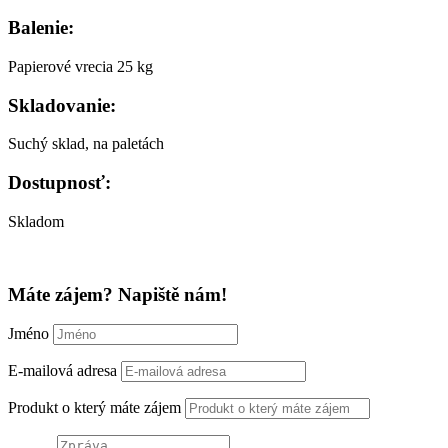
Balenie:
Papierové vrecia 25 kg
Skladovanie:
Suchý sklad, na paletách
Dostupnosť:
Skladom
Máte zájem? Napiště nám!
Jméno
E-mailová adresa
Produkt o který máte zájem