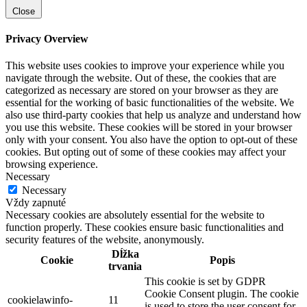
Close
Privacy Overview
This website uses cookies to improve your experience while you
navigate through the website. Out of these, the cookies that are
categorized as necessary are stored on your browser as they are
essential for the working of basic functionalities of the website. We
also use third-party cookies that help us analyze and understand how
you use this website. These cookies will be stored in your browser
only with your consent. You also have the option to opt-out of these
cookies. But opting out of some of these cookies may affect your
browsing experience.
Necessary
Necessary
Vždy zapnuté
Necessary cookies are absolutely essential for the website to
function properly. These cookies ensure basic functionalities and
security features of the website, anonymously.
Dĺžka
Cookie
Popis
trvania
This cookie is set by GDPR
Cookie Consent plugin. The cookie
cookielawinfo-
11
is used to store the user consent for