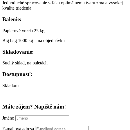
Jednoduché spracovanie vďaka optimálnemu tvaru zrna a vysokej
kvalite triedenia.
Balenie:
Papierové vrecia 25 kg,
Big bag 1000 kg – na objednávku
Skladovanie:
Suchý sklad, na paletách
Dostupnosť:
Skladom
Máte zájem? Napiště nám!
Jméno
E-mailová adresa