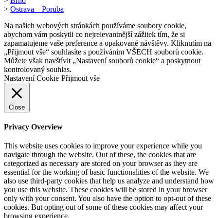
>
Brno
>
Ostrava – Poruba
Na našich webových stránkách používáme soubory cookie,
abychom vám poskytli co nejrelevantnější zážitek tím, že si
zapamatujeme vaše preference a opakované návštěvy. Kliknutím na
„Přijmout vše“ souhlasíte s používáním VŠECH souborů cookie.
Můžete však navštívit „Nastavení souborů cookie“ a poskytnout
kontrolovaný souhlas.
Nastavení Cookie
Přijmout vše
Close
Privacy Overview
This website uses cookies to improve your experience while you
navigate through the website. Out of these, the cookies that are
categorized as necessary are stored on your browser as they are
essential for the working of basic functionalities of the website. We
also use third-party cookies that help us analyze and understand how
you use this website. These cookies will be stored in your browser
only with your consent. You also have the option to opt-out of these
cookies. But opting out of some of these cookies may affect your
browsing experience.