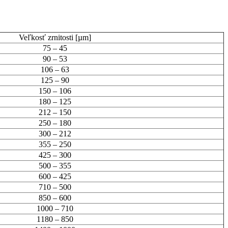
Veľkosť
zrnitosti [µm]
75 – 45
90 – 53
106 – 63
125 – 90
150 – 106
180 – 125
212 – 150
250 – 180
300 – 212
355 – 250
425 – 300
500 – 355
600 – 425
710 – 500
850 – 600
1000 – 710
1180 – 850